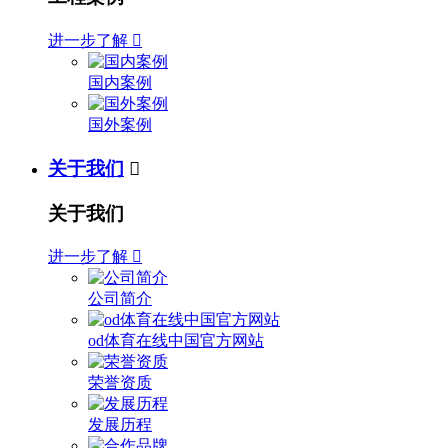
进一步了解

国内案例
国外案例
关于我们

关于我们
进一步了解

公司简介
od体育在线中国官方网站
荣誉资质
发展历程