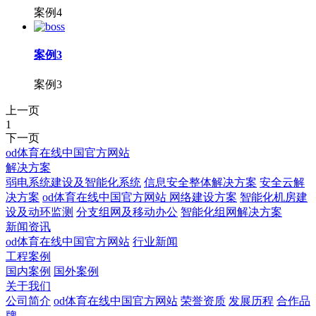
案例4
案例3
案例3
上一页
1
下一页
od体育在线中国官方网站
解决方案
弱电系统建设及智能化系统
信息安全整体解决方案
安全云解
决方案
od体育在线中国官方网站 网络建设方案
智能化机房建
设及动环监测
分支组网及移动办公
智能化组网解决方案
新闻资讯
od体育在线中国官方网站
行业新闻
工程案例
国内案例
国外案例
关于我们
公司简介
od体育在线中国官方网站
荣誉资质
发展历程
合作品
牌