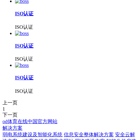
ISO认证
ISO认证
ISO认证
ISO认证
ISO认证
ISO认证
上一页
1
下一页
od体育在线中国官方网站
解决方案
弱电系统建设及智能化系统
信息安全整体解决方案
安全云解