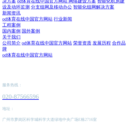
决方案
od体育在线中国官方网站 网络建设方案
智能化机房建
设及动环监测
分支组网及移动办公
智能化组网解决方案
新闻资讯
od体育在线中国官方网站
行业新闻
工程案例
国内案例
国外案例
关于我们
公司简介
od体育在线中国官方网站
荣誉资质
发展历程
合作品
牌
od体育在线中国官方网站
od体育在线中国官方网站
服务热线：
020-87566596
地址：
广州市萝岗区科学城科学大道绿地中央广场E栋2716室