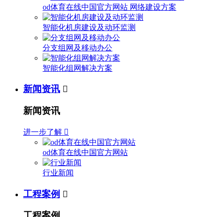
od体育在线中国官方网站 网络建设方案
智能化机房建设及动环监测
分支组网及移动办公
智能化组网解决方案
新闻资讯

新闻资讯
进一步了解

od体育在线中国官方网站
行业新闻
工程案例

工程案例