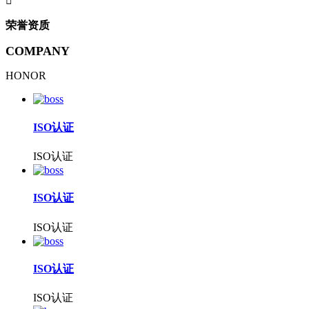

荣誉资质
COMPANY
HONOR
ISO认证
ISO认证
ISO认证
ISO认证
ISO认证
ISO认证