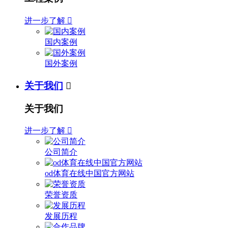
进一步了解

国内案例
国外案例
关于我们

关于我们
进一步了解

公司简介
od体育在线中国官方网站
荣誉资质
发展历程