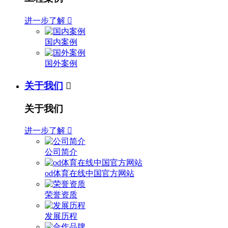
进一步了解

国内案例
国外案例
关于我们

关于我们
进一步了解

公司简介
od体育在线中国官方网站
荣誉资质
发展历程