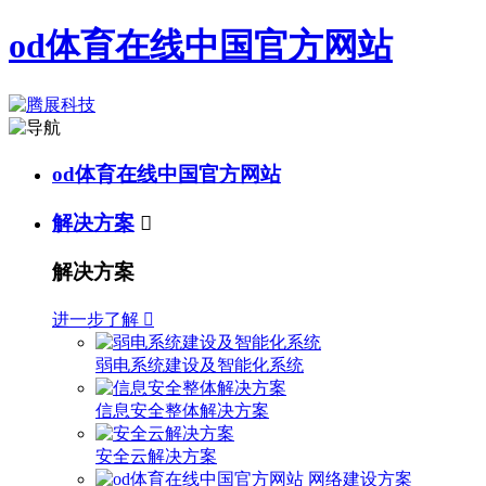
od体育在线中国官方网站
od体育在线中国官方网站
解决方案

解决方案
进一步了解

弱电系统建设及智能化系统
信息安全整体解决方案
安全云解决方案