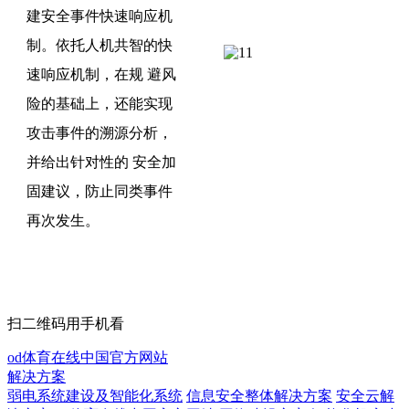
建安全事件快速响应机
制。依托人机共智的快
速响应机制，在规 避风
险的基础上，还能实现
攻击事件的溯源分析，
并给出针对性的 安全加
固建议，防止同类事件
再次发生。
扫二维码用手机看
od体育在线中国官方网站
解决方案
弱电系统建设及智能化系统
信息安全整体解决方案
安全云解