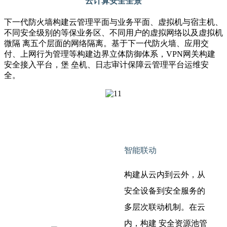
云计算安全全景
下一代防火墙构建云管理平面与业务平面、虚拟机与宿主机、
不同安全级别的等保业务区、不同用户的虚拟网络以及虚拟机
微隔 离五个层面的网络隔离。基于下一代防火墙、应用交
付、上网行为管理等构建边界立体防御体系，VPN网关构建
安全接入平台，堡 垒机、日志审计保障云管理平台运维安
全。
智能联动
构建从云内到云外，从
安全设备到安全服务的
多层次联动机制。在云
内，构建 安全资源池管